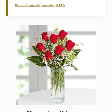
Περισσότερες πληροφορίες & FAQ