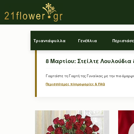
Τριαντάφυλλα
Γενέθλια
Περιστάσε
8 Μαρτίου: Στείλτε Λουλούδια 
Γιορτάστε τη Γιορτή της Γυναίκας με την πιο όμορφ
Περισσότερες πληροφορίες & FAQ