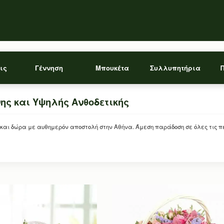
ις
Γέννηση
Μπουκέτα
Συλλυπητήρια
ης και Υψηλής Ανθοδετικής
και δώρα με αυθημερόν αποστολή στην Αθήνα. Άμεση παράδοση σε όλες τις περ