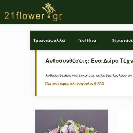
Τριαντάφυλλα
Γενέθλια
Περιστάσε
Ανθοσυνθέσεις: Ένα Δώρο Τέχν
Ανθοσυνθέσεις για εγκαίνια, καλάθια λουλουδιών 
Περισσότερες πληροφορίες & FAQ