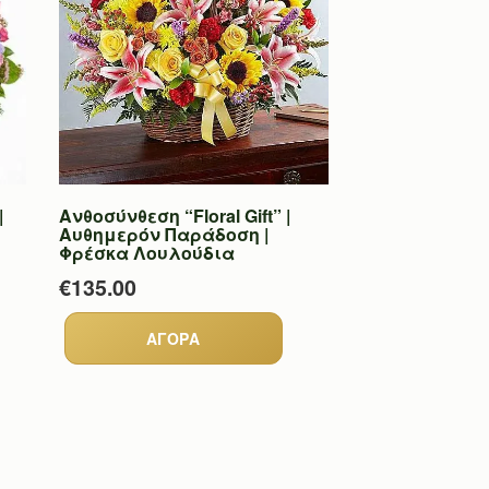
|
Ανθοσύνθεση “Floral Gift” |
Αυθημερόν Παράδοση |
Φρέσκα Λουλούδια
€135.00