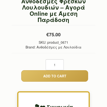
Ανθοδέσμες Φρέσκων
Λουλουδιών – Αγορά
Online με Άμεση
Παράδοση
€75.00
SKU:
product_0671
Brand: Ανθοδέσμες με Λουλούδια