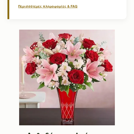
Περισσότερες πληροφορίες & FAQ