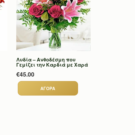
Λυδία – Ανθοδέσμη που
Γεμίζει την Καρδιά με Χαρά
€45.00