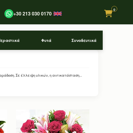
0
+30 213 030 0170
Περαστικά
Φυτά
Συνοδευτικά
ράδοση. Σε έλλειψη υλικών, η αντικατάσταση...