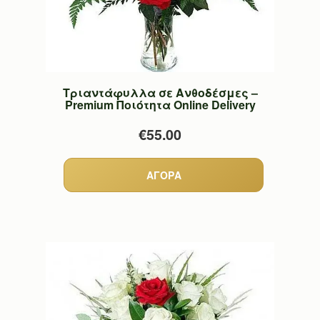
Τριαντάφυλλα σε Ανθοδέσμες –
Premium Ποιότητα Online Delivery
€55.00