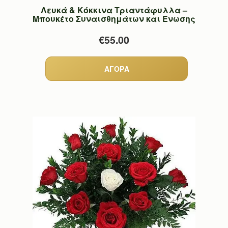
Λευκά & Κόκκινα Τριαντάφυλλα –
Μπουκέτο Συναισθημάτων και Ένωσης
€55.00