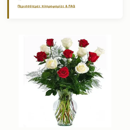
Περισσότερες πληροφορίες & FAQ