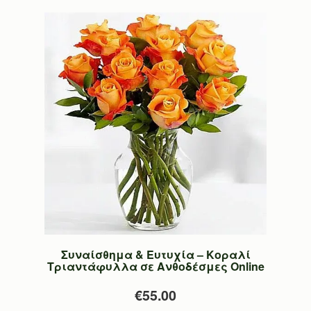
Συναίσθημα & Ευτυχία – Κοραλί
Τριαντάφυλλα σε Ανθοδέσμες Online
€55.00