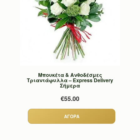
Μπουκέτα & Ανθοδέσμες
Τριαντάφυλλα – Express Delivery
Σήμερα
€55.00