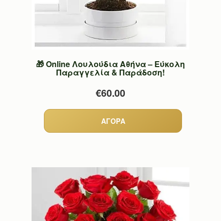
🎁 Online Λουλούδια Αθήνα – Εύκολη
Παραγγελία & Παράδοση!
€60.00