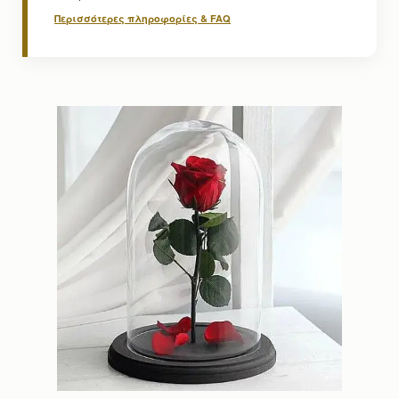
Περισσότερες πληροφορίες & FAQ