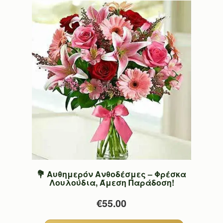
💐 Αυθημερόν Ανθοδέσμες – Φρέσκα
Λουλούδια, Άμεση Παράδοση!
€55.00