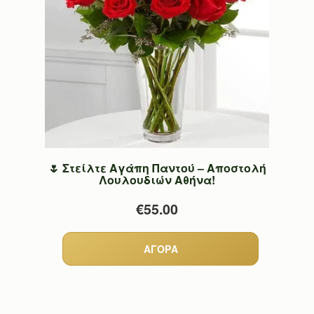
🌷 Στείλτε Αγάπη Παντού – Αποστολή
Λουλουδιών Αθήνα!
€55.00