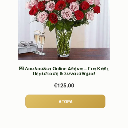
💌 Λουλούδια Online Αθήνα – Για Κάθε
Περίσταση & Συναισθημα!
€125.00