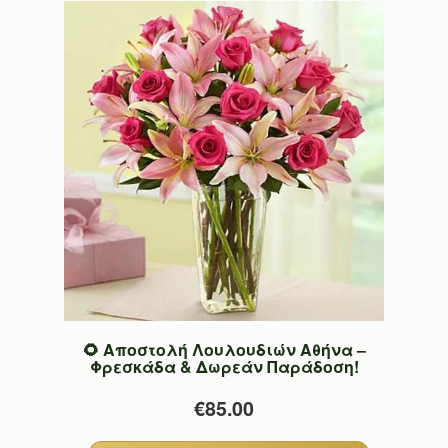
🌻 Αποστολή Λουλουδιών Αθήνα –
Φρεσκάδα & Δωρεάν Παράδοση!
€85.00