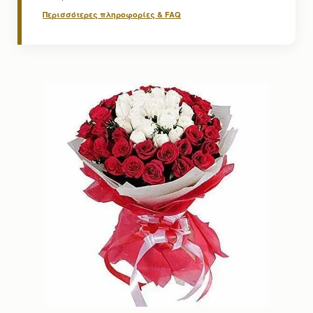
Περισσότερες πληροφορίες & FAQ