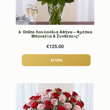
🌷 Online Λουλούδια Αθήνα – Φρέσκα
Μπουκέτα & Συνθέσεις!
€125.00