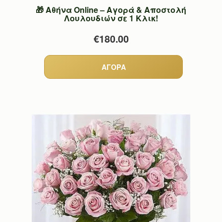
🎁 Αθήνα Online – Αγορά & Αποστολή
Λουλουδιών σε 1 Κλικ!
€180.00