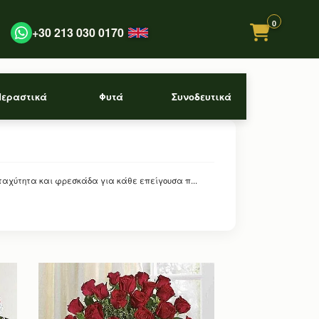
0
+30 213 030 0170
Περαστικά
Φυτά
Συνοδευτικά
ταχύτητα και φρεσκάδα για κάθε επείγουσα π...