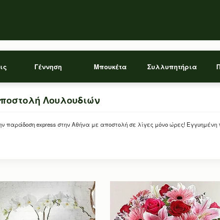
ις
Γέννηση
Μπουκέτα
Συλλυπητήρια
Αποστολή Λουλουδιών
 παράδοση express στην Αθήνα με αποστολή σε λίγες μόνο ώρες! Εγγυημένη 