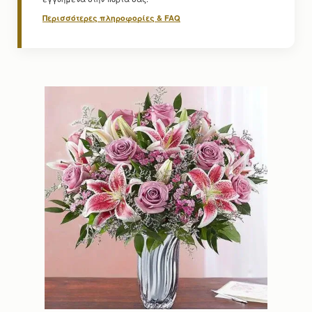
Περισσότερες πληροφορίες & FAQ