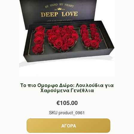
Το πιο Όμορφο Δώρο: Λουλούδια για
Χαρούμενα Γενέθλια
€105.00
SKU
product_0961