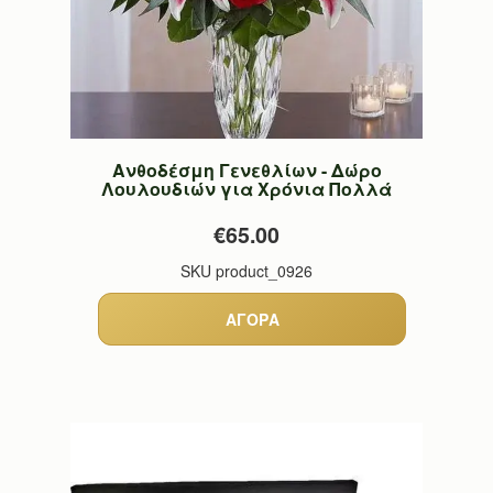
Ανθοδέσμη Γενεθλίων - Δώρο
Λουλουδιών για Χρόνια Πολλά
€65.00
SKU
product_0926