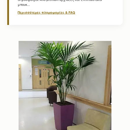
μπουκ...
Περισσότερες πληροφορίες & FAQ