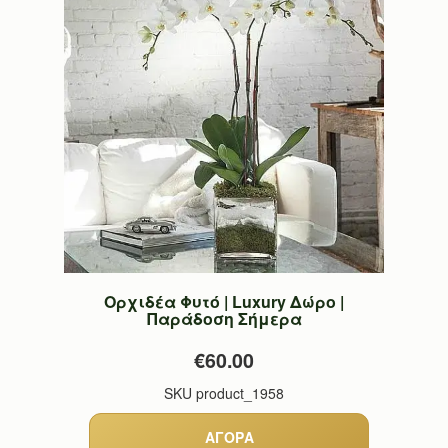
Ορχιδέα Φυτό | Luxury Δώρο |
Παράδοση Σήμερα
€60.00
SKU
product_1958