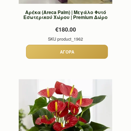
Αρέκα (Areca Palm) | Μεγάλο Φυτό
Εσωτερικού Χώρου | Premium Δώρο
€180.00
SKU
product_1962