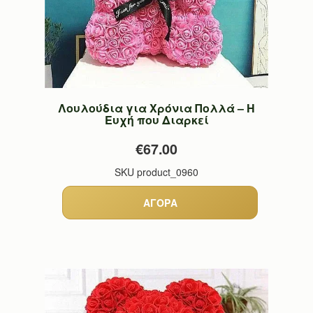
Λουλούδια για Χρόνια Πολλά – Η
Ευχή που Διαρκεί
€67.00
SKU
product_0960