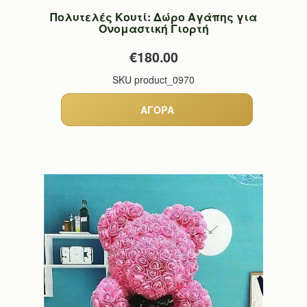
Πολυτελές Κουτί: Δώρο Αγάπης για
Ονομαστική Γιορτή
€180.00
SKU
product_0970