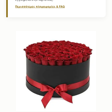
Περισσότερες πληροφορίες & FAQ