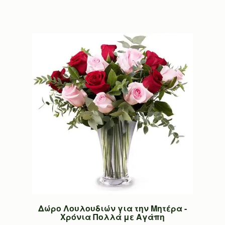
Δώρο Λουλουδιών για την Μητέρα -
Χρόνια Πολλά με Αγάπη