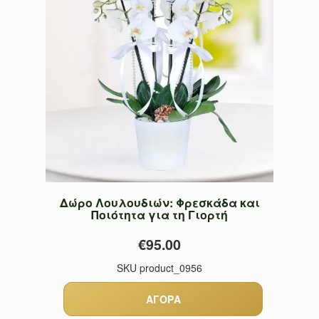
Δώρο Λουλουδιών: Φρεσκάδα και
Ποιότητα για τη Γιορτή
€95.00
SKU
product_0956