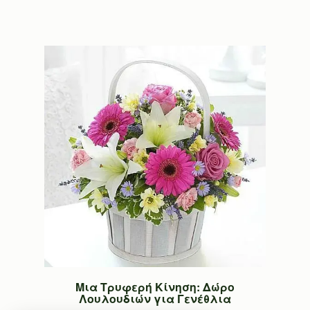
Μια Τρυφερή Κίνηση: Δώρο
Λουλουδιών για Γενέθλια