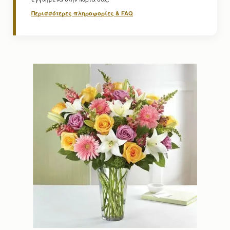
Περισσότερες πληροφορίες & FAQ