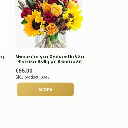
τη
Μπουκέτο για Χρόνια Πολλά
- Φρέσκα Άνθη με Αποστολή
€55.00
SKU
product_0945