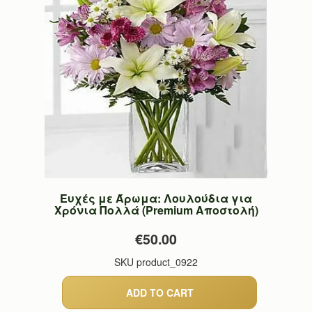
Ευχές με Άρωμα: Λουλούδια για
Χρόνια Πολλά (Premium Αποστολή)
€50.00
SKU
product_0922