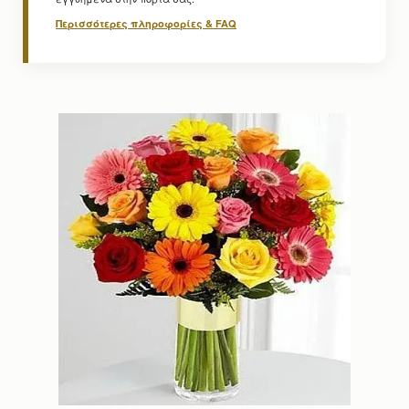
Περισσότερες πληροφορίες & FAQ