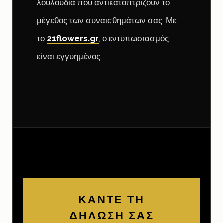
λουλούδια που αντικατοπτρίζουν το
μέγεθος των συναισθημάτων σας. Με
το
21flowers.gr
, ο εντυπωσιασμός
είναι εγγυημένος.
ΚΑΝΤΕ ΤΗ
ΔΗΛΩΣΗ ΣΑΣ