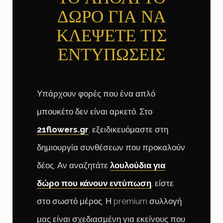
ΔΩΡΟ ΓΙΑ ΝΑ
ΚΛΕΨΕΤΕ ΤΙΣ
ΕΝΤΥΠΩΣΕΙΣ
Υπάρχουν φορές που ένα απλό
μπουκέτο δεν είναι αρκετό. Στο
21flowers.gr
, εξειδικευόμαστε στη
δημιουργία συνθέσεων που προκαλούν
δέος. Αν αναζητάτε
λουλούδια για
δώρο που κάνουν εντύπωση
, είστε
στο σωστό μέρος. Η premium συλλογή
μας είναι σχεδιασμένη για εκείνους που