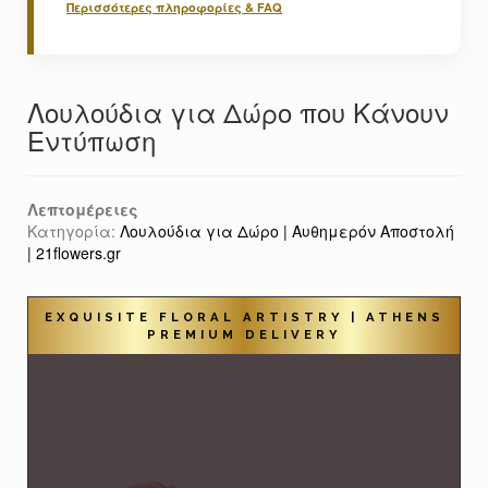
Περισσότερες πληροφορίες & FAQ
Λουλούδια για Δώρο που Κάνουν
Εντύπωση
Λεπτομέρειες
Κατηγορία:
Λουλούδια για Δώρο | Αυθημερόν Αποστολή
| 21flowers.gr
EXQUISITE FLORAL ARTISTRY | ATHENS
PREMIUM DELIVERY