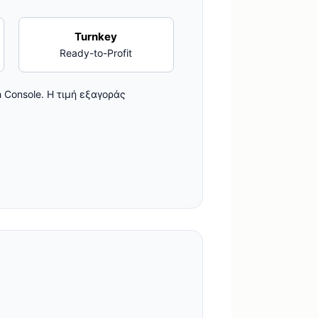
Turnkey
Ready-to-Profit
 Console. Η τιμή εξαγοράς