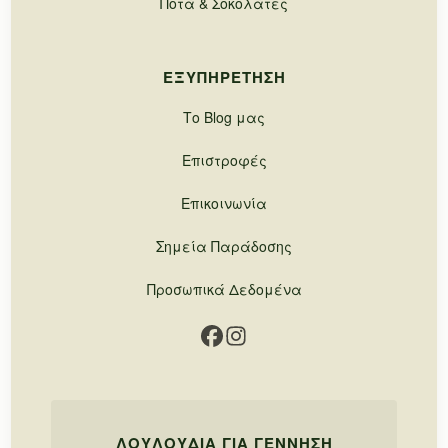
Ποτά & Σοκολάτες
ΕΞΥΠΗΡΈΤΗΣΗ
Το Blog μας
Επιστροφές
Επικοινωνία
Σημεία Παράδοσης
Προσωπικά Δεδομένα
ΛΟΥΛΟΎΔΙΑ ΓΙΑ ΓΈΝΝΗΣΗ