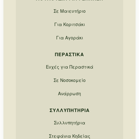
Σε Μαιευτήριο
Για Κοριτσάκι
Για Αγοράκι
ΠΕΡΑΣΤΙΚΆ
Ευχές για Περαστικά
Σε Νοσοκομείο
Ανάρρωση
ΣΥΛΛΥΠΗΤΉΡΙΑ
Συλλυπητήρια
Στεφάνια Κηδείας