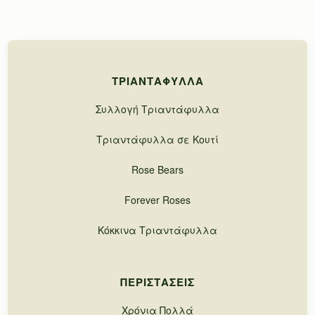
ΤΡΙΑΝΤΆΦΥΛΛΑ
Συλλογή Τριαντάφυλλα
Τριαντάφυλλα σε Κουτί
Rose Bears
Forever Roses
Κόκκινα Τριαντάφυλλα
ΠΕΡΙΣΤΆΣΕΙΣ
Χρόνια Πολλά