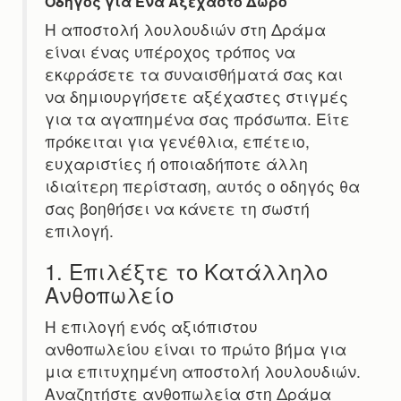
Οδηγός για Ένα Αξέχαστο Δώρο
Η αποστολή λουλουδιών στη Δράμα
είναι ένας υπέροχος τρόπος να
εκφράσετε τα συναισθήματά σας και
να δημιουργήσετε αξέχαστες στιγμές
για τα αγαπημένα σας πρόσωπα. Είτε
πρόκειται για γενέθλια, επέτειο,
ευχαριστίες ή οποιαδήποτε άλλη
ιδιαίτερη περίσταση, αυτός ο οδηγός θα
σας βοηθήσει να κάνετε τη σωστή
επιλογή.
1. Επιλέξτε το Κατάλληλο
Ανθοπωλείο
Η επιλογή ενός αξιόπιστου
ανθοπωλείου είναι το πρώτο βήμα για
μια επιτυχημένη αποστολή λουλουδιών.
Αναζητήστε ανθοπωλεία στη Δράμα