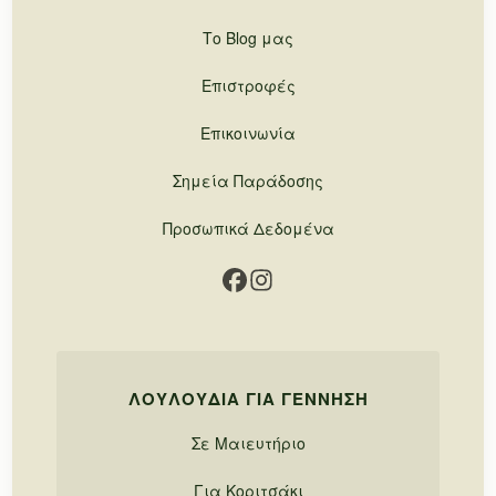
Το Blog μας
Επιστροφές
Επικοινωνία
Σημεία Παράδοσης
Προσωπικά Δεδομένα
ΛΟΥΛΟΎΔΙΑ ΓΙΑ ΓΈΝΝΗΣΗ
Σε Μαιευτήριο
Για Κοριτσάκι