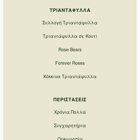
ΤΡΙΑΝΤΆΦΥΛΛΑ
Συλλογή Τριαντάφυλλα
Τριαντάφυλλα σε Κουτί
Rose Bears
Forever Roses
Κόκκινα Τριαντάφυλλα
ΠΕΡΙΣΤΆΣΕΙΣ
Χρόνια Πολλά
Συγχαρητήρια
Ορκωμοσία