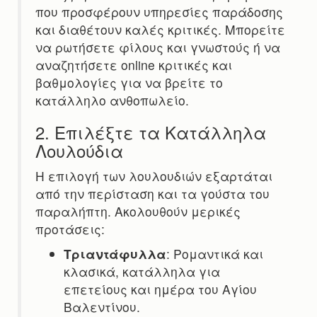
που προσφέρουν υπηρεσίες παράδοσης
και διαθέτουν καλές κριτικές. Μπορείτε
να ρωτήσετε φίλους και γνωστούς ή να
αναζητήσετε online κριτικές και
βαθμολογίες για να βρείτε το
κατάλληλο ανθοπωλείο.
2. Επιλέξτε τα Κατάλληλα
Λουλούδια
Η επιλογή των λουλουδιών εξαρτάται
από την περίσταση και τα γούστα του
παραλήπτη. Ακολουθούν μερικές
προτάσεις:
Τριαντάφυλλα
: Ρομαντικά και
κλασικά, κατάλληλα για
επετείους και ημέρα του Αγίου
Βαλεντίνου.