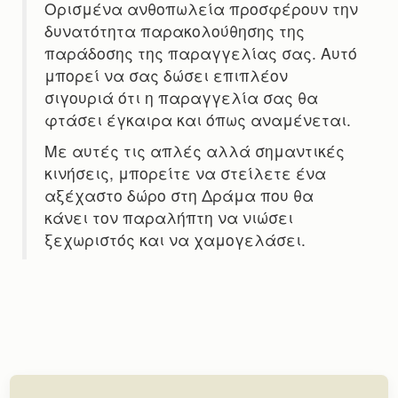
Ορισμένα ανθοπωλεία προσφέρουν την
δυνατότητα παρακολούθησης της
παράδοσης της παραγγελίας σας. Αυτό
μπορεί να σας δώσει επιπλέον
σιγουριά ότι η παραγγελία σας θα
φτάσει έγκαιρα και όπως αναμένεται.
Με αυτές τις απλές αλλά σημαντικές
κινήσεις, μπορείτε να στείλετε ένα
αξέχαστο δώρο στη Δράμα που θα
κάνει τον παραλήπτη να νιώσει
ξεχωριστός και να χαμογελάσει.