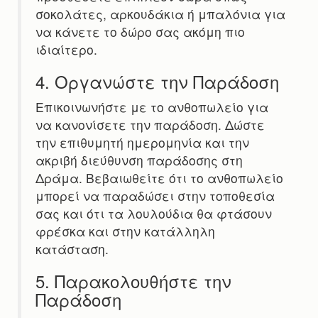
σοκολάτες, αρκουδάκια ή μπαλόνια για
να κάνετε το δώρο σας ακόμη πιο
ιδιαίτερο.
4. Οργανώστε την Παράδοση
Επικοινωνήστε με το ανθοπωλείο για
να κανονίσετε την παράδοση. Δώστε
την επιθυμητή ημερομηνία και την
ακριβή διεύθυνση παράδοσης στη
Δράμα. Βεβαιωθείτε ότι το ανθοπωλείο
μπορεί να παραδώσει στην τοποθεσία
σας και ότι τα λουλούδια θα φτάσουν
φρέσκα και στην κατάλληλη
κατάσταση.
5. Παρακολουθήστε την
Παράδοση