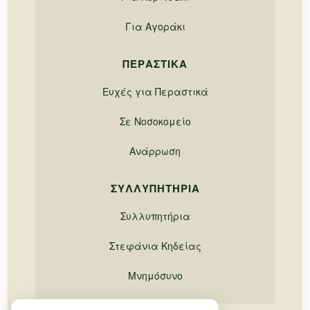
Για Αγοράκι
ΠΕΡΑΣΤΙΚΆ
Ευχές για Περαστικά
Σε Νοσοκομείο
Ανάρρωση
ΣΥΛΛΥΠΗΤΉΡΙΑ
Συλλυπητήρια
Στεφάνια Κηδείας
Μνημόσυνο