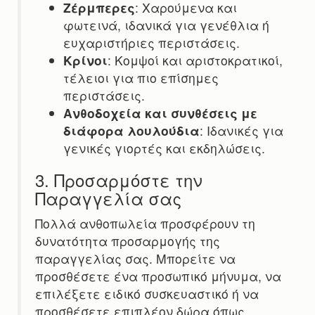
Ζέρμπερες
: Χαρούμενα και
φωτεινά, ιδανικά για γενέθλια ή
ευχαριστήριες περιστάσεις.
Κρίνοι
: Κομψοί και αριστοκρατικοί,
τέλειοι για πιο επίσημες
περιστάσεις.
Ανθοδοχεία και συνθέσεις με
διάφορα λουλούδια
: Ιδανικές για
γενικές γιορτές και εκδηλώσεις.
3. Προσαρμόστε την
Παραγγελία σας
Πολλά ανθοπωλεία προσφέρουν τη
δυνατότητα προσαρμογής της
παραγγελίας σας. Μπορείτε να
προσθέσετε ένα προσωπικό μήνυμα, να
επιλέξετε ειδικό συσκευαστικό ή να
προσθέσετε επιπλέον δώρα όπως