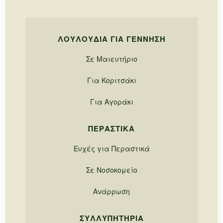
ΛΟΥΛΟΎΔΙΑ ΓΙΑ ΓΈΝΝΗΣΗ
Σε Μαιευτήριο
Για Κοριτσάκι
Για Αγοράκι
ΠΕΡΑΣΤΙΚΆ
Ευχές για Περαστικά
Σε Νοσοκομείο
Ανάρρωση
ΣΥΛΛΥΠΗΤΉΡΙΑ