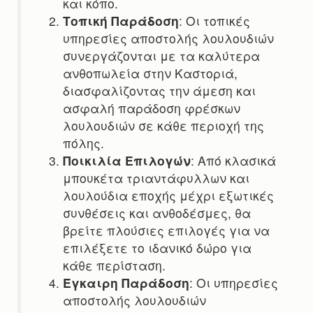
και κόπο.
Τοπική Παράδοση
: Οι τοπικές
υπηρεσίες αποστολής λουλουδιών
συνεργάζονται με τα καλύτερα
ανθοπωλεία στην Καστοριά,
διασφαλίζοντας την άμεση και
ασφαλή παράδοση φρέσκων
λουλουδιών σε κάθε περιοχή της
πόλης.
Ποικιλία Επιλογών
: Από κλασικά
μπουκέτα τριαντάφυλλων και
λουλούδια εποχής μέχρι εξωτικές
συνθέσεις και ανθοδέσμες, θα
βρείτε πλούσιες επιλογές για να
επιλέξετε το ιδανικό δώρο για
κάθε περίσταση.
Έγκαιρη Παράδοση
: Οι υπηρεσίες
αποστολής λουλουδιών