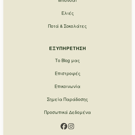
Μπονσάι
Ελιές
Ποτά & Σοκολάτες
ΕΞΥΠΗΡΈΤΗΣΗ
Το Blog μας
Επιστροφές
Επικοινωνία
Σημεία Παράδοσης
Προσωπικά Δεδομένα