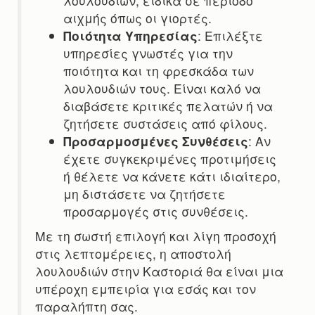
λουλουδιών, ειδικά σε περίοδο
αιχμής όπως οι γιορτές.
Ποιότητα Υπηρεσίας
: Επιλέξτε
υπηρεσίες γνωστές για την
ποιότητα και τη φρεσκάδα των
λουλουδιών τους. Είναι καλό να
διαβάσετε κριτικές πελατών ή να
ζητήσετε συστάσεις από φίλους.
Προσαρμοσμένες Συνθέσεις
: Αν
έχετε συγκεκριμένες προτιμήσεις
ή θέλετε να κάνετε κάτι ιδιαίτερο,
μη διστάσετε να ζητήσετε
προσαρμογές στις συνθέσεις.
Με τη σωστή επιλογή και λίγη προσοχή
στις λεπτομέρειες, η αποστολή
λουλουδιών στην Καστοριά θα είναι μια
υπέροχη εμπειρία για εσάς και τον
παραλήπτη σας.