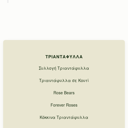
ΤΡΙΑΝΤΆΦΥΛΛΑ
Συλλογή Τριαντάφυλλα
Τριαντάφυλλα σε Κουτί
Rose Bears
Forever Roses
Κόκκινα Τριαντάφυλλα