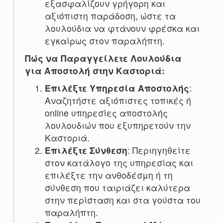
εξασφαλίζουν γρήγορη και
αξιόπιστη παράδοση, ώστε τα
λουλούδια να φτάνουν φρέσκα και
εγκαίρως στον παραλήπτη.
Πώς να Παραγγείλετε Λουλούδια
για Αποστολή στην Καστοριά:
Επιλέξτε Υπηρεσία Αποστολής
:
Αναζητήστε αξιόπιστες τοπικές ή
online υπηρεσίες αποστολής
λουλουδιών που εξυπηρετούν την
Καστοριά.
Επιλέξτε Σύνθεση
: Περιηγηθείτε
στον κατάλογο της υπηρεσίας και
επιλέξτε την ανθοδέσμη ή τη
σύνθεση που ταιριάζει καλύτερα
στην περίσταση και στα γούστα του
παραλήπτη.