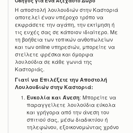
Οδηγός για Ένα Αξέχαστο Δώρο
Η αποστολή λουλουδιών στην Καστοριά
αποτελεί έναν υπέροχο τρόπο να
εκφράσετε την αγάπη, την εκτίμηση ή
τις ευχές σας σε κάποιον ιδιαίτερο. Με
τη βοήθεια των τοπικών ανθοπωλείων
και των online υπηρεσιών, μπορείτε να
στείλετε φρέσκα και όμορφα
λουλούδια σε κάθε γωνιά της
Καστοριάς.
Γιατί να Επιλέξετε την Αποστολή
Λουλουδιών στην Καστοριά:
Ευκολία και Άνεση
: Μπορείτε να
παραγγείλετε λουλούδια εύκολα
και γρήγορα από την άνεση του
σπιτιού σας, μέσω διαδικτύου ή
τηλεφώνου, εξοικονομώντας χρόνο