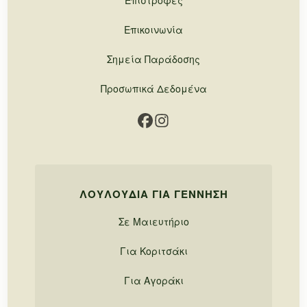
Επιστροφές
Επικοινωνία
Σημεία Παράδοσης
Προσωπικά Δεδομένα
ΛΟΥΛΟΎΔΙΑ ΓΙΑ ΓΈΝΝΗΣΗ
Σε Μαιευτήριο
Για Κοριτσάκι
Για Αγοράκι