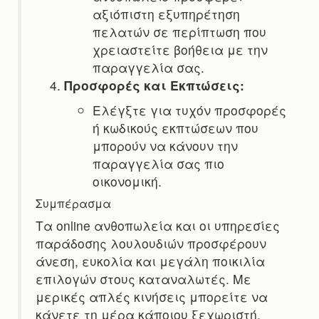
αξιόπιστη εξυπηρέτηση
πελατών σε περίπτωση που
χρειαστείτε βοήθεια με την
παραγγελία σας.
Προσφορές και Εκπτώσεις:
Ελέγξτε για τυχόν προσφορές
ή κωδικούς εκπτώσεων που
μπορούν να κάνουν την
παραγγελία σας πιο
οικονομική.
Συμπέρασμα
Τα online ανθοπωλεία και οι υπηρεσίες
παράδοσης λουλουδιών προσφέρουν
άνεση, ευκολία και μεγάλη ποικιλία
επιλογών στους καταναλωτές. Με
μερικές απλές κινήσεις μπορείτε να
κάνετε τη μέρα κάποιου ξεχωριστή,