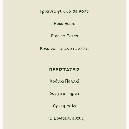
Τριαντάφυλλα σε Κουτί
Rose Bears
Forever Roses
Κόκκινα Τριαντάφυλλα
ΠΕΡΙΣΤΆΣΕΙΣ
Χρόνια Πολλά
Συγχαρητήρια
Ορκωμοσία
Για Ερωτευμένους