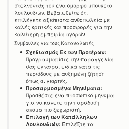
στέλνοντάς του ένα όμορφο μπουκέτο
λουλουδιών. Βεβαιωθείτε ότι
επιλέγετε αξιόπιστα ανθοπωλεία με
καλές κριτικές και προσφορές για την
καλύτερη εμπειρία αγορών.
Συμβουλές για τους Καταναλωτές
Σχεδιασμός Εκ των Προτέρων:
Προγραμματίστε την παραγγελία
σας έγκαιρα, ειδικά κατά τις
περιόδους με αυξημένη ζήτηση
όπως οι γιορτές.
Προσαρμοσμένα Μηνύματα:
Προσθέστε ένα προσωπικό μήνυμα
για να κάνετε την παράδοση
ακόμα πιο ξεχωριστή.
Επιλογή των Κατάλληλων
Λουλουδιών:
Επιλέξτε τα