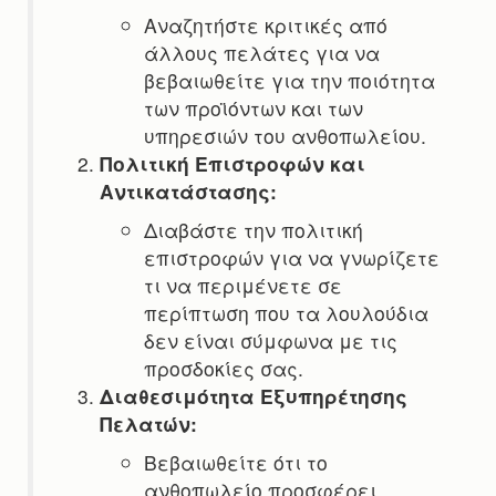
Αναζητήστε κριτικές από
άλλους πελάτες για να
βεβαιωθείτε για την ποιότητα
των προϊόντων και των
υπηρεσιών του ανθοπωλείου.
Πολιτική Επιστροφών και
Αντικατάστασης:
Διαβάστε την πολιτική
επιστροφών για να γνωρίζετε
τι να περιμένετε σε
περίπτωση που τα λουλούδια
δεν είναι σύμφωνα με τις
προσδοκίες σας.
Διαθεσιμότητα Εξυπηρέτησης
Πελατών:
Βεβαιωθείτε ότι το
ανθοπωλείο προσφέρει