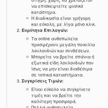
να επισκεφτείτε φυσικό
κατάστημα.
Η διαδικασία είναι γρήγορη
και εύκολη, με λίγα μόνο κλικ.
Ευρύτητα Επιλογών:
Τα online ανθοπωλεία
προσφέρουν μεγάλη ποικιλία
λουλουδιών και συνθέσεων.
Μπορείτε να βρείτε σπάνια ή
εξωτικά είδη λουλουδιών που
ίσως να μην είναι διαθέσιμα
σε τοπικά καταστήματα.
Συγκρίσεις Τιμών:
Είναι εύκολο να συγκρίνετε
τιμές και να βρείτε την
καλύτερη προσφορά.
Πολλά ανθοπωλεία