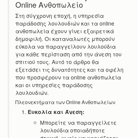
Online Ανθοπωλείο
Στη σύγχρονη εποχή, η υπηρεσία
παράδοσης λουλουδιών και τα online
ανθοπωλεία έχουν γίνει εξαιρετικά
δημοφιλή. Οι καταναλωτές μπορούν
εύκολα να παραγγείλουν λουλούδια
για κάθε περίσταση από την άνεση του
σπιτιού τους. Αυτό το άρθρο θα
εξετάσει τις δυνατότητες και τα οφέλη
που προσφέρουν τα online ανθοπωλεία
και οι υπηρεσίες παράδοσης
λουλουδιών.
Πλεονεκτήματα των Online Ανθοπωλείων
Ευκολία και Άνεση:
Μπορείτε να παραγγείλετε
λουλούδια οποιαδήποτε
στιγμή, χωρίς να χρειάζεται