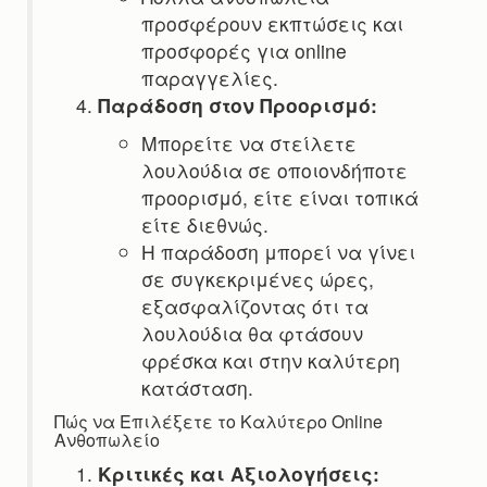
προσφέρουν εκπτώσεις και
προσφορές για online
παραγγελίες.
Παράδοση στον Προορισμό:
Μπορείτε να στείλετε
λουλούδια σε οποιονδήποτε
προορισμό, είτε είναι τοπικά
είτε διεθνώς.
Η παράδοση μπορεί να γίνει
σε συγκεκριμένες ώρες,
εξασφαλίζοντας ότι τα
λουλούδια θα φτάσουν
φρέσκα και στην καλύτερη
κατάσταση.
Πώς να Επιλέξετε το Καλύτερο Online
Ανθοπωλείο
Κριτικές και Αξιολογήσεις: