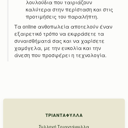
λουλούδια που ταιριάζουν
καλύτερα στην περίσταση και στις
προτιμήσεις του παραλήπτη.
Τα online ανθοπωλεία αποτελούν έναν
εξαιρετικό τρόπο να εκφράσετε τα
συναισθήματά σας και να χαρίσετε
χαμόγελα, με την ευκολία και την
άνεση που προσφέρει η τεχνολογία.
ΤΡΙΑΝΤΆΦΥΛΛΑ
Συλλογή Τριαντάφυλλα