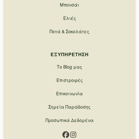
Μπονσάι
Ελιές
Ποτά & Σοκολάτες
ΕΞΥΠΗΡΈΤΗΣΗ
Το Blog μας
Επιστροφές
Επικοινωνία
Σημεία Παράδοσης
Προσωπικά Δεδομένα