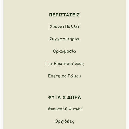
ΠΕΡΙΣΤΆΣΕΙΣ
Χρόνια Πολλά
Συγχαρητήρια
Ορκωμοσία
Για Ερωτευμένους
Επέτειος Γάμου
ΦΥΤΆ & ΔΏΡΑ
Αποστολή Φυτών
Ορχιδέες