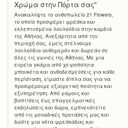
Χρώμα στην Πόρτα σας"
Ανακαλύψτε το ανθοπωλείο 21 Flowers,
το οποίο προσφέρει φρέσκα και
εκλεπτυσμένα λουλούδια στην καρδιά
της Αθήνας. Ανεξάρτητα από την
περιοχή σας, εμείς στέλνουμε
λουλούδια αυθημερόν και δωρεάν σε
όλες τις γωνιές της Αθήνας. Με μια
ευρεία γκάμα από χειροποίητα
μπουκέτα και ανθοδεσμεύσεις για κάθε
περίσταση, είμαστε δίπλα σας για να
προσφέρουμε εξαιρετική ποιότητα και
εξυπηρέτηση. Από γάμους και
βαπτίσεις έως επαγγελματικές
εκδηλώσεις και δώρα, εμπνευστείτε
από τις μοναδικές προτάσεις μας και
δώστε μια νότα φρεσκάδας και