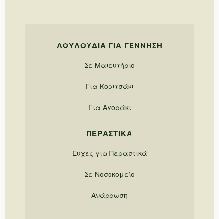
ΛΟΥΛΟΎΔΙΑ ΓΙΑ ΓΈΝΝΗΣΗ
Σε Μαιευτήριο
Για Κοριτσάκι
Για Αγοράκι
ΠΕΡΑΣΤΙΚΆ
Ευχές για Περαστικά
Σε Νοσοκομείο
Ανάρρωση