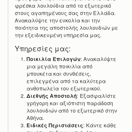
φρέσκα λουλούδια από το εξωτερικό
στους αγαπημένους σας στην Ελλάδα.
Ανακαλύψτε την ευκολία και την
ποιότητα της αποστολής λουλουδιών με
την εξειδικευμένη υπηρεσία μας.
Υπηρεσίες μας:
Ποικιλία Επιλογών
: Ανακαλύψτε
μια μεγάλη ποικιλία από
μπουκέτα και συνθέσεις,
επιλεγμένα από τα καλύτερα
ανθοπωλεία του εξωτερικού.
Διεθνής Αποστολή
: Εξασφαλίστε
γρήγορη και αξιόπιστη παράδοση
λουλουδιών από το εξωτερικό στην
Αθήνα.
Ειδικές Περιστάσεις
: Κάντε κάθε