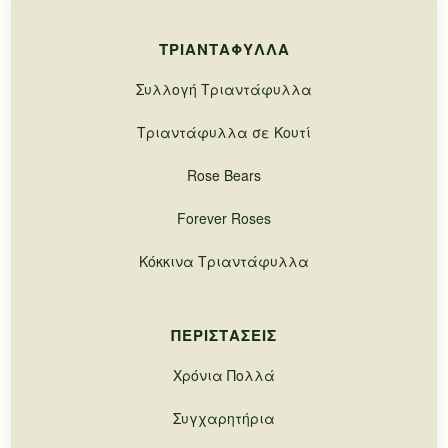
ΤΡΙΑΝΤΆΦΥΛΛΑ
Συλλογή Τριαντάφυλλα
Τριαντάφυλλα σε Κουτί
Rose Bears
Forever Roses
Κόκκινα Τριαντάφυλλα
ΠΕΡΙΣΤΆΣΕΙΣ
Χρόνια Πολλά
Συγχαρητήρια