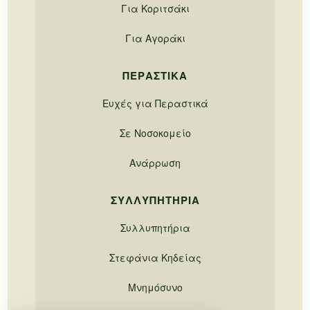
Για Κοριτσάκι
Για Αγοράκι
ΠΕΡΑΣΤΙΚΆ
Ευχές για Περαστικά
Σε Νοσοκομείο
Ανάρρωση
ΣΥΛΛΥΠΗΤΉΡΙΑ
Συλλυπητήρια
Στεφάνια Κηδείας
Μνημόσυνο