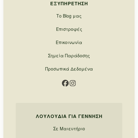
ΕΞΥΠΗΡΈΤΗΣΗ
Το Blog μας
Επιστροφές
Επικοινωνία
Σημεία Παράδοσης
Προσωπικά Δεδομένα
ΛΟΥΛΟΎΔΙΑ ΓΙΑ ΓΈΝΝΗΣΗ
Σε Μαιευτήριο