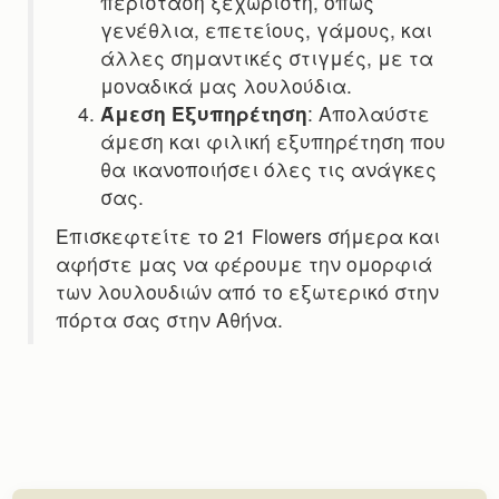
περίσταση ξεχωριστή, όπως
γενέθλια, επετείους, γάμους, και
άλλες σημαντικές στιγμές, με τα
μοναδικά μας λουλούδια.
Άμεση Εξυπηρέτηση
: Απολαύστε
άμεση και φιλική εξυπηρέτηση που
θα ικανοποιήσει όλες τις ανάγκες
σας.
Επισκεφτείτε το 21 Flowers σήμερα και
αφήστε μας να φέρουμε την ομορφιά
των λουλουδιών από το εξωτερικό στην
πόρτα σας στην Αθήνα.