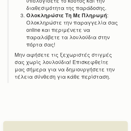
υπολογίσετε το κόστος και την
διαθεσιμότητα της παράδοσης.
Ολοκληρώστε Τη Με Πληρωμή
:
Ολοκληρώστε την παραγγελία σας
online και περιμένετε να
παραλάβετε τα λουλούδια στην
πόρτα σας!
Μην αφήσετε τις ξεχωριστές στιγμές
σας χωρίς λουλούδια! Επισκεφθείτε
μας σήμερα για να δημιουργήσετε την
τέλεια σύνθεση για κάθε περίσταση.