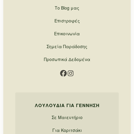
Το Blog μας
Επιστροφές
Επικοινωνία
Σημεία Παράδοσης
Προσωπικά Δεδομένα
ΛΟΥΛΟΎΔΙΑ ΓΙΑ ΓΈΝΝΗΣΗ
Σε Μαιευτήριο
Για Κοριτσάκι