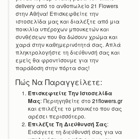
delivery από το ανθοπωλείο 21 Flowers
στην Αθήνα! Επισκεφθείτε την
ιστοσελίδα μας και διαλέξτε από μια
ποικιλία υπέροχων μπουκετών και
συνθέσεων που θα δώσουν χρώμα και
χαρά στην καθημερινότητά σας. Απλά
πληκτρολογήστε τη διεύθυνσή σας και
εμείς θα φροντίσουμε για την
παράδοση στην πόρτα σας!
Πώς Να Παραγγείλετε:
Επισκεφτείτε Την Ιστοσελίδα
Μας
: Περιηγηθείτε στο
21flowers.gr
και επιλέξτε το μπουκέτο που σας
αρέσει περισσότερο.
Επιλέξτε Τη Διεύθυνσή Σας
:
Εισάγετε τη διεύθυνσή σας για να