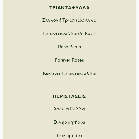
ΤΡΙΑΝΤΆΦΥΛΛΑ
Συλλογή Τριαντάφυλλα
Τριαντάφυλλα σε Κουτί
Rose Bears
Forever Roses
Κόκκινα Τριαντάφυλλα
ΠΕΡΙΣΤΆΣΕΙΣ
Χρόνια Πολλά
Συγχαρητήρια
Ορκωμοσία