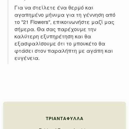
Για να στείλετε ένα θερμό και
αγαπημένο μήνυμα για τη γέννηση από
το "21 Flowers", επικοινωνήστε μαζί μας
σήμερα. Θα σας παρέχουμε την
καλύτερη εξυπηρέτηση και θα
εξασφαλίσουμε ότι το μπουκέτο θα
φτάσει στον παραλήπτη με αγάπη και
ευγένεια.
ΤΡΙΑΝΤΆΦΥΛΛΑ