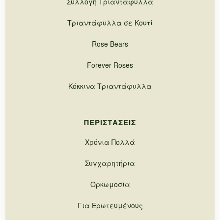
Συλλογή Τριαντάφυλλα
Τριαντάφυλλα σε Κουτί
Rose Bears
Forever Roses
Κόκκινα Τριαντάφυλλα
ΠΕΡΙΣΤΆΣΕΙΣ
Χρόνια Πολλά
Συγχαρητήρια
Ορκωμοσία
Για Ερωτευμένους