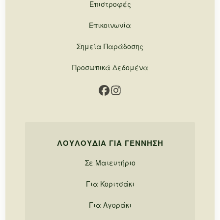
Επιστροφές
Επικοινωνία
Σημεία Παράδοσης
Προσωπικά Δεδομένα
ΛΟΥΛΟΎΔΙΑ ΓΙΑ ΓΈΝΝΗΣΗ
Σε Μαιευτήριο
Για Κοριτσάκι
Για Αγοράκι