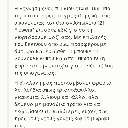
Η γέννηση ενός παιδιού είναι μια από
τις πιο όμορφες στιγμές στη ζωή μιας
οικογένειας και στο ανθοπωλείο "21
Flowers" είμαστε εδώ για να τη
γιορτάσουμε μαζί σας. Με επιλογές
που ξεκινούν από 25€, προσφέρουμε
όμορφα και ευαίσθητα μπουκέτα
λουλουδιών που θα αποτυπώσουν τη
χαρά και την ευτυχία για το νέο μέλος
της οικογένειας.
Η συλλογή μας περιλαμβάνει φρέσκα
λουλούδια όπως τριαντάφυλλα,
γιασεμιά, λίλιουμ και άλλα, όλα
δεμένα με μοναδικό τρόπο για να
εκφράσουν τις καλύτερες ευχές σας
προς τους νέους γονείς και το μωράκι
τους.