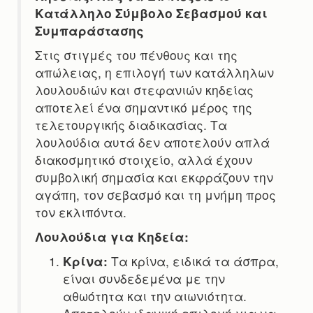
Κατάλληλο Σύμβολο Σεβασμού και
Συμπαράστασης
Στις στιγμές του πένθους και της
απώλειας, η επιλογή των κατάλληλων
λουλουδιών και στεφανιών κηδείας
αποτελεί ένα σημαντικό μέρος της
τελετουργικής διαδικασίας. Τα
λουλούδια αυτά δεν αποτελούν απλά
διακοσμητικό στοιχείο, αλλά έχουν
συμβολική σημασία και εκφράζουν την
αγάπη, τον σεβασμό και τη μνήμη προς
τον εκλιπόντα.
Λουλούδια για Κηδεία:
Κρίνα:
Τα κρίνα, ειδικά τα άσπρα,
είναι συνδεδεμένα με την
αθωότητα και την αιωνιότητα.