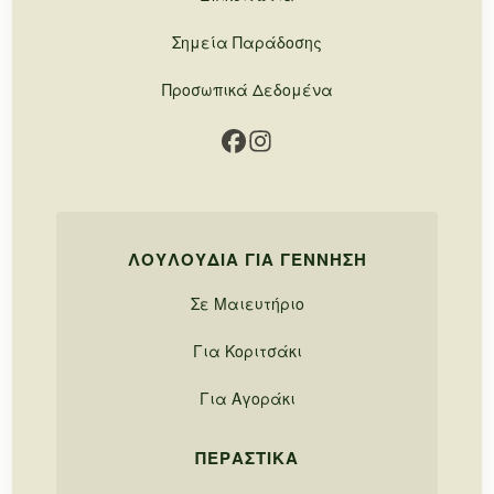
Σημεία Παράδοσης
Προσωπικά Δεδομένα
ΛΟΥΛΟΎΔΙΑ ΓΙΑ ΓΈΝΝΗΣΗ
Σε Μαιευτήριο
Για Κοριτσάκι
Για Αγοράκι
ΠΕΡΑΣΤΙΚΆ