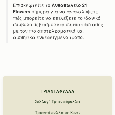
Επισκεφτείτε το
Ανθοπωλείο 21
Flowers
σήμερα για να ανακαλύψετε
πώς μπορείτε να επιλέξετε το ιδανικό
σύμβολο σεβασμού και συμπαράστασης
με τον πιο αποτελεσματικό και
αισθητικά ενδεδειγμένο τρόπο.
ΤΡΙΑΝΤΆΦΥΛΛΑ
Συλλογή Τριαντάφυλλα
Τριαντάφυλλα σε Κουτί