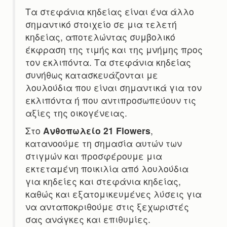
Τα στεφάνια κηδείας είναι ένα άλλο
σημαντικό στοιχείο σε μια τελετή
κηδείας, αποτελώντας συμβολικό
έκφραση της τιμής και της μνήμης προς
τον εκλιπόντα. Τα στεφάνια κηδείας
συνήθως κατασκευάζονται με
λουλούδια που είναι σημαντικά για τον
εκλιπόντα ή που αντιπροσωπεύουν τις
αξίες της οικογένειας.
Στο
Ανθοπωλείο 21 Flowers
,
κατανοούμε τη σημασία αυτών των
στιγμών και προσφέρουμε μια
εκτεταμένη ποικιλία από λουλούδια
για κηδείες και στεφάνια κηδείας,
καθώς και εξατομικευμένες λύσεις για
να ανταποκριθούμε στις ξεχωριστές
σας ανάγκες και επιθυμίες.