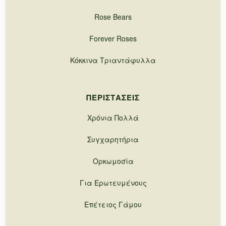
Rose Bears
Forever Roses
Κόκκινα Τριαντάφυλλα
ΠΕΡΙΣΤΆΣΕΙΣ
Χρόνια Πολλά
Συγχαρητήρια
Ορκωμοσία
Για Ερωτευμένους
Επέτειος Γάμου