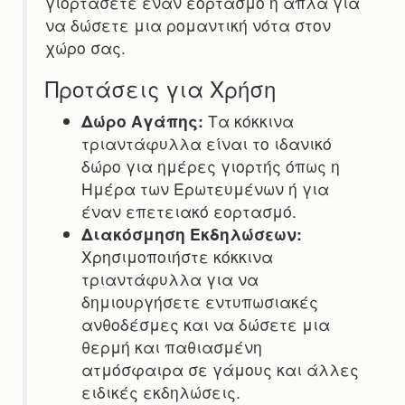
γιορτάσετε έναν εορτασμό ή απλά για
να δώσετε μια ρομαντική νότα στον
χώρο σας.
Προτάσεις για Χρήση
Δώρο Αγάπης:
Τα κόκκινα
τριαντάφυλλα είναι το ιδανικό
δώρο για ημέρες γιορτής όπως η
Ημέρα των Ερωτευμένων ή για
έναν επετειακό εορτασμό.
Διακόσμηση Εκδηλώσεων:
Χρησιμοποιήστε κόκκινα
τριαντάφυλλα για να
δημιουργήσετε εντυπωσιακές
ανθοδέσμες και να δώσετε μια
θερμή και παθιασμένη
ατμόσφαιρα σε γάμους και άλλες
ειδικές εκδηλώσεις.