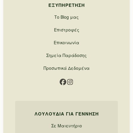
ΕΞΥΠΗΡΈΤΗΣΗ
Το Blog μας
Επιστροφές
Επικοινωνία
Σημεία Παράδοσης
Προσωπικά Δεδομένα
ΛΟΥΛΟΎΔΙΑ ΓΙΑ ΓΈΝΝΗΣΗ
Σε Μαιευτήριο