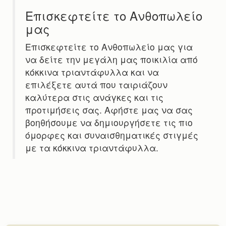
Επισκεφτείτε το Ανθοπωλείο
μας
Επισκεφτείτε το Ανθοπωλείο μας για
να δείτε την μεγάλη μας ποικιλία από
κόκκινα τριαντάφυλλα και να
επιλέξετε αυτά που ταιριάζουν
καλύτερα στις ανάγκες και τις
προτιμήσεις σας. Αφήστε μας να σας
βοηθήσουμε να δημιουργήσετε τις πιο
όμορφες και συναισθηματικές στιγμές
με τα κόκκινα τριαντάφυλλα.