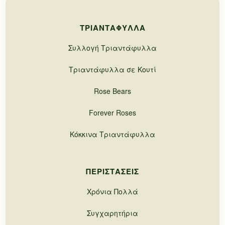
ΤΡΙΑΝΤΆΦΥΛΛΑ
Συλλογή Τριαντάφυλλα
Τριαντάφυλλα σε Κουτί
Rose Bears
Forever Roses
Κόκκινα Τριαντάφυλλα
ΠΕΡΙΣΤΆΣΕΙΣ
Χρόνια Πολλά
Συγχαρητήρια