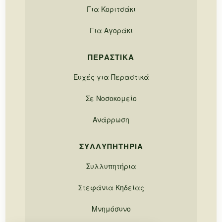
Για Κοριτσάκι
Για Αγοράκι
ΠΕΡΑΣΤΙΚΆ
Ευχές για Περαστικά
Σε Νοσοκομείο
Ανάρρωση
ΣΥΛΛΥΠΗΤΉΡΙΑ
Συλλυπητήρια
Στεφάνια Κηδείας
Μνημόσυνο