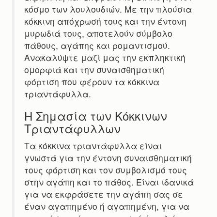
κόσμο των λουλουδιών. Με την πλούσια
κόκκινη απόχρωσή τους και την έντονη
μυρωδιά τους, αποτελούν σύμβολο
πάθους, αγάπης και ρομαντισμού.
Ανακαλύψτε μαζί μας την εκπληκτική
ομορφιά και την συναισθηματική
φόρτιση που φέρουν τα κόκκινα
τριαντάφυλλα.
Η Σημασία των Κόκκινων
Τριαντάφυλλων
Τα κόκκινα τριαντάφυλλα είναι
γνωστά για την έντονη συναισθηματική
τους φόρτιση και τον συμβολισμό τους
στην αγάπη και το πάθος. Είναι ιδανικά
για να εκφράσετε την αγάπη σας σε
έναν αγαπημένο ή αγαπημένη, για να