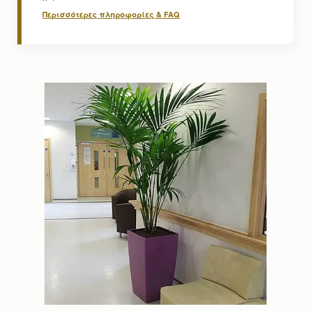
Περισσότερες πληροφορίες & FAQ