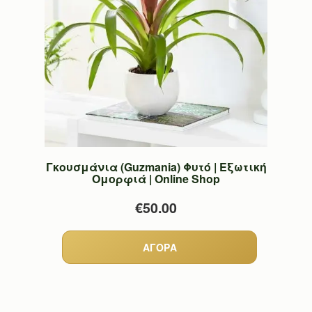
Γκουσμάνια (Guzmania) Φυτό | Εξωτική
Ομορφιά | Online Shop
€50.00