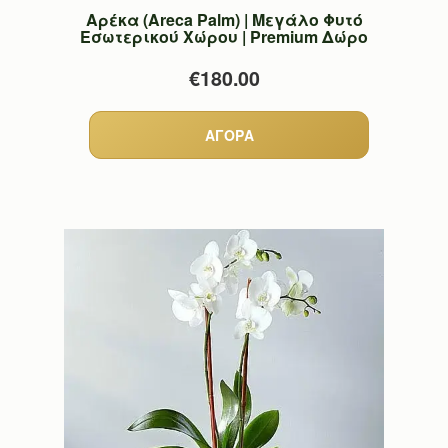
Αρέκα (Areca Palm) | Μεγάλο Φυτό
Εσωτερικού Χώρου | Premium Δώρο
€180.00