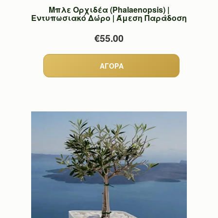
Μπλε Ορχιδέα (Phalaenopsis) |
Εντυπωσιακό Δώρο | Άμεση Παράδοση
€55.00