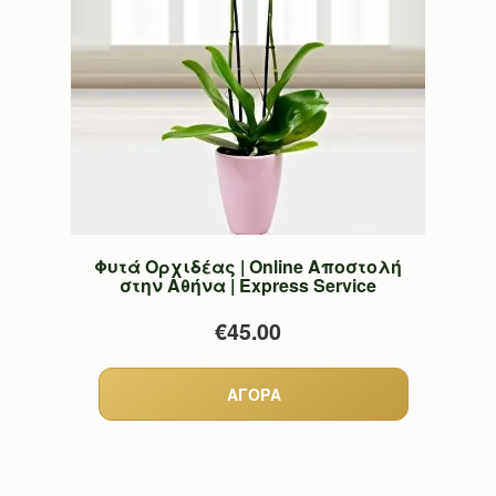
Φυτά Ορχιδέας | Online Αποστολή
στην Αθήνα | Express Service
€45.00