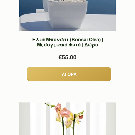
Ελιά Μπονσάι (Bonsai Olea) |
Μεσογειακό Φυτό | Δώρο
€55.00