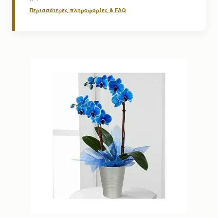
Περισσότερες πληροφορίες & FAQ