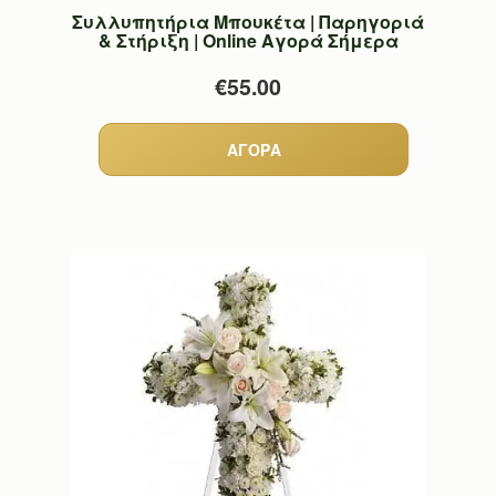
Συλλυπητήρια Μπουκέτα | Παρηγοριά
& Στήριξη | Online Αγορά Σήμερα
€55.00