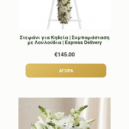
Στεφάνι για Κηδεία | Συμπαράσταση
με Λουλούδια | Express Delivery
€145.00