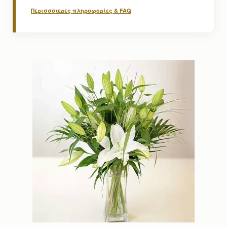
Περισσότερες πληροφορίες & FAQ