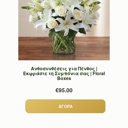
Ανθοσυνθέσεις για Πένθος |
Εκφράστε τη Συμπόνια σας | Floral
Boxes
€95.00