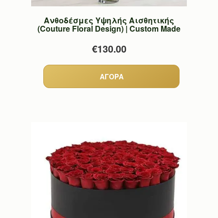
Ανθοδέσμες Υψηλής Αισθητικής
(Couture Floral Design) | Custom Made
€130.00