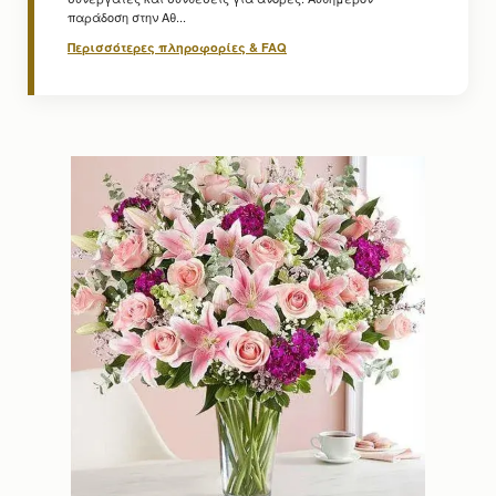
παράδοση στην Αθ...
Περισσότερες πληροφορίες & FAQ