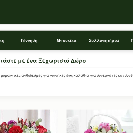
ις
Γέννηση
Μπουκέτα
Συλλυπητήρια
ιάστε με ένα Ξεχωριστό Δώρο
ρομαντικές ανθοδέσμες για γυναίκες έως καλάθια για συνεργάτες και συνθέσ