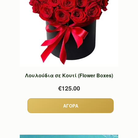
Λουλούδια σε Κουτί (Flower Boxes)
€125.00