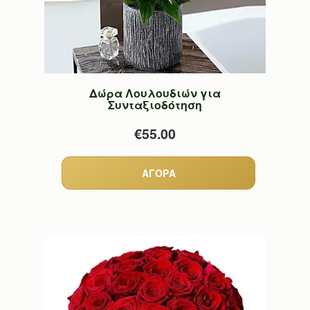
Δώρα Λουλουδιών για
Συνταξιοδότηση
€55.00