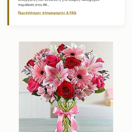
παράδοση στην Αθ...
Περισσότερες πληροφορίες & FAQ