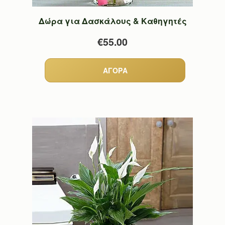
Δώρα για Δασκάλους & Καθηγητές
€55.00