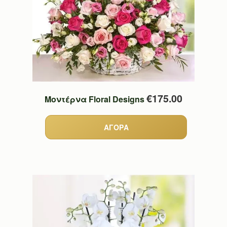
€175.00
Μοντέρνα Floral Designs