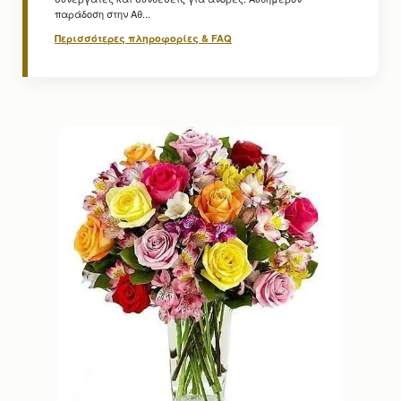
παράδοση στην Αθ...
Περισσότερες πληροφορίες & FAQ