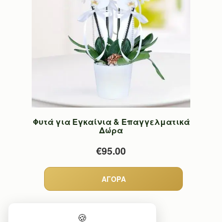
Φυτά για Εγκαίνια & Επαγγελματικά
Δώρα
€95.00
🍪