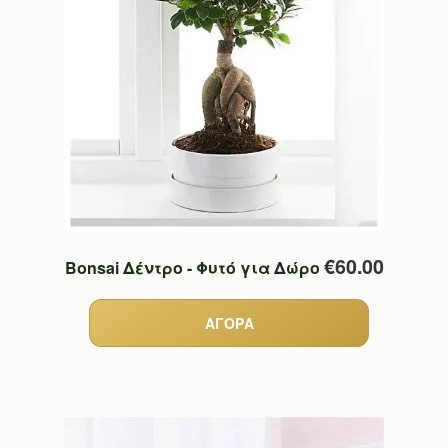
€60.00
Bonsai Δέντρο - Φυτό για Δώρο