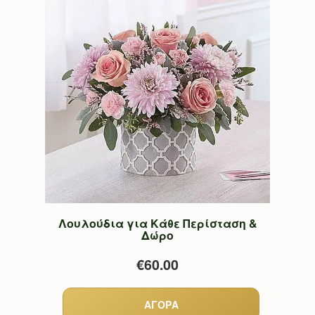
Λουλούδια για Κάθε Περίσταση &
Δώρο
€60.00