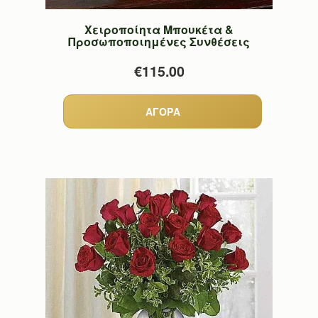
Χειροποίητα Μπουκέτα &
Προσωποποιημένες Συνθέσεις
€115.00