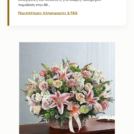
παράδοση στην Αθ...
Περισσότερες πληροφορίες & FAQ