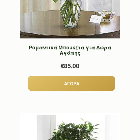
Ρομαντικά Μπουκέτα για Δώρα
Αγάπης
€85.00