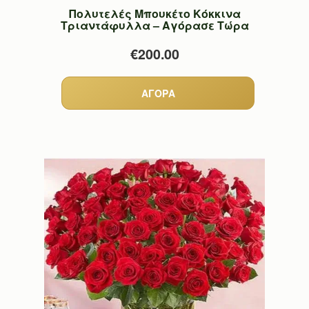
Πολυτελές Μπουκέτο Κόκκινα
Τριαντάφυλλα – Αγόρασε Τώρα
€200.00