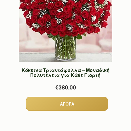
Κόκκινα Τριαντάφυλλα – Μοναδική
Πολυτέλεια για Κάθε Γιορτή
€380.00