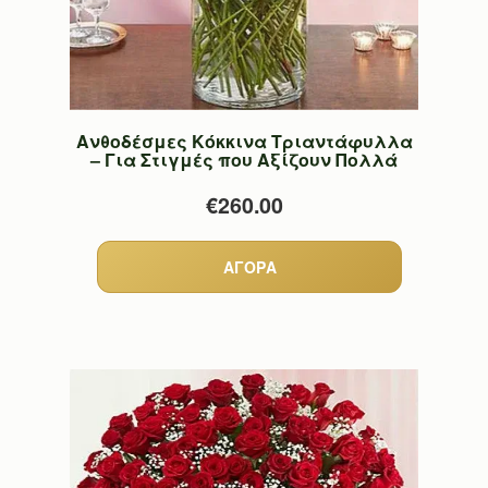
Ανθοδέσμες Κόκκινα Τριαντάφυλλα
– Για Στιγμές που Αξίζουν Πολλά
€260.00