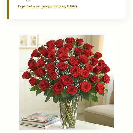
Περισσότερες πληροφορίες & FAQ