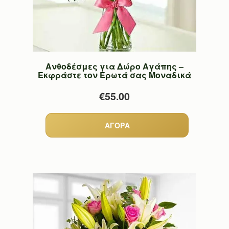
Ανθοδέσμες για Δώρο Αγάπης –
Εκφράστε τον Έρωτά σας Μοναδικά
€55.00