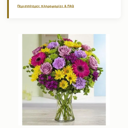
Περισσότερες πληροφορίες & FAQ