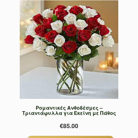
Ρομαντικές Ανθοδέσμες –
Τριαντάφυλλα για Εκείνη με Πάθος
€85.00