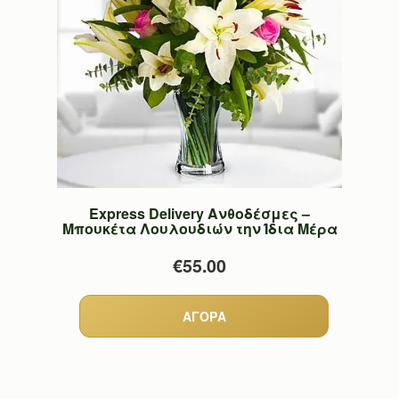
Express Delivery Ανθοδέσμες –
Μπουκέτα Λουλουδιών την Ίδια Μέρα
€55.00