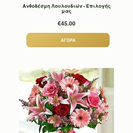
Ανθοδέσμη Λουλουδιών - Επιλογής
μας
€45.00