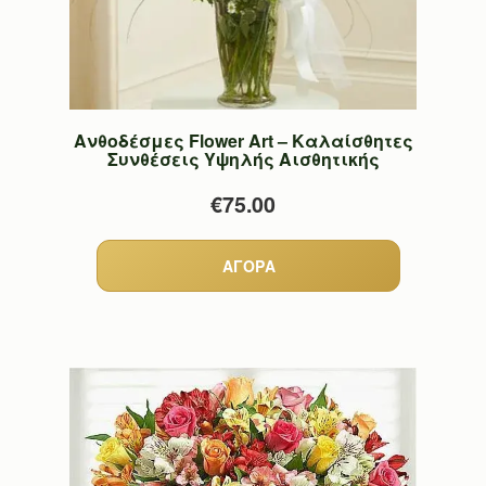
Ανθοδέσμες Flower Art – Καλαίσθητες
Συνθέσεις Υψηλής Αισθητικής
€75.00