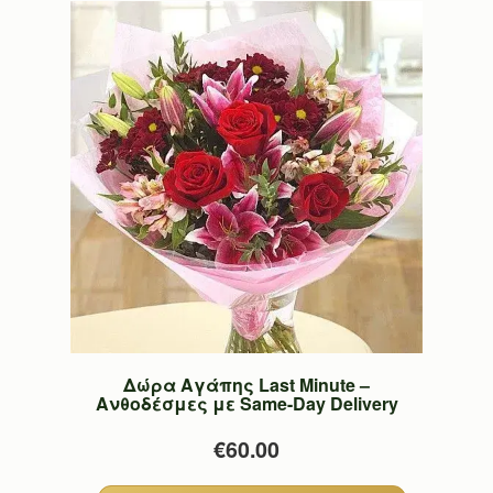
Δώρα Αγάπης Last Minute –
Ανθοδέσμες με Same-Day Delivery
€60.00