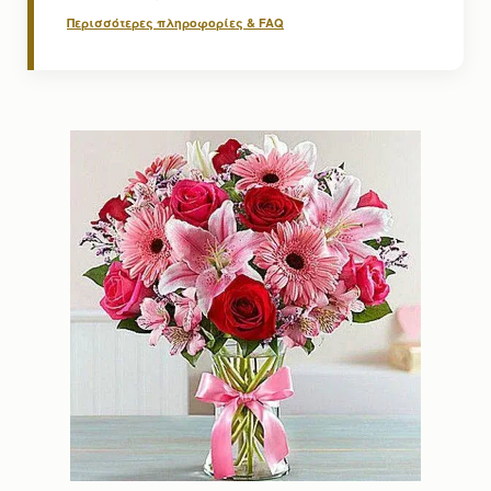
Περισσότερες πληροφορίες & FAQ