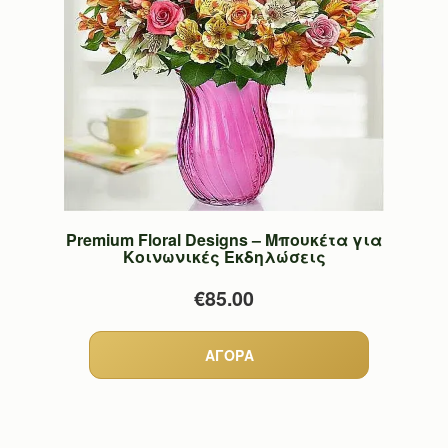
Premium Floral Designs – Μπουκέτα για
Κοινωνικές Εκδηλώσεις
€85.00