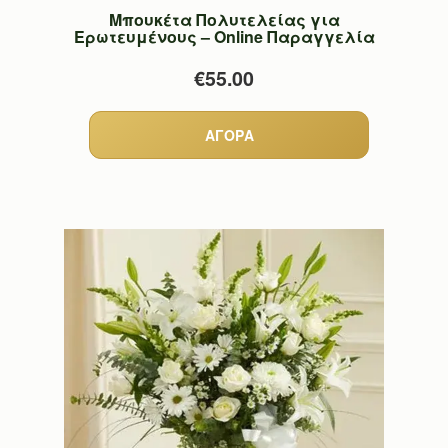
Μπουκέτα Πολυτελείας για
Ερωτευμένους – Online Παραγγελία
€55.00