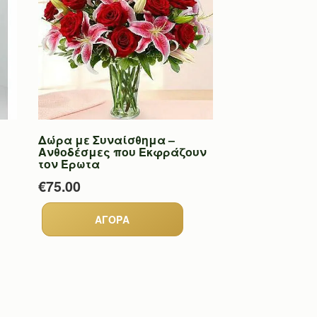
Δώρα με Συναίσθημα –
Ανθοδέσμες που Εκφράζουν
τον Έρωτα
€75.00